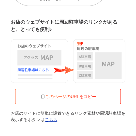
お店のウェブサイトに周辺駐車場の
リンクがある
と、とっても便利♪
このページのURLをコピー
お店のサイトに簡単に設置できるリンク素材や周辺駐車場を
表示するボタンは
こちら