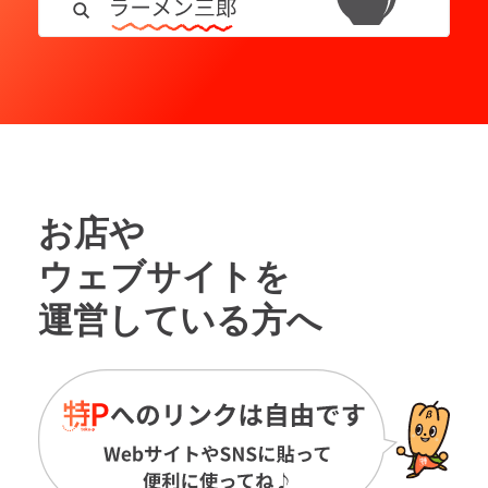
お店や
ウェブサイトを
運営している方へ