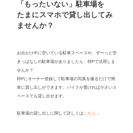
「もったいない」駐車場を
たまにスマホで貸し出してみ
ませんか？
お出かけ中に空いている駐車スペースや、ず〜っと空
きっぱなしの駐車場がありましたら、特Pで活用しま
せんか？
特Pにオーナー登録して駐車場の写真を撮るだけで簡
単に貸し出しができます。バイクが置ければ小さいス
ペースでも貸し出せます。
駐車場の貸し出しに関して詳しくは
こちら
。