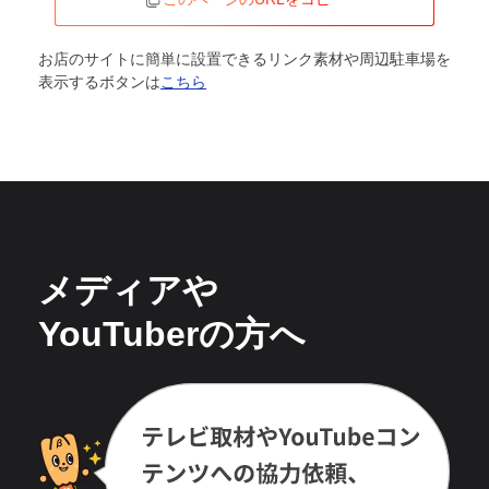
お店のサイトに簡単に設置できるリンク素材や周辺駐車場を
表示するボタンは
こちら
メディアや
YouTuberの方へ