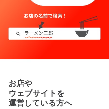
お店や
ウェブサイトを
運営している方へ