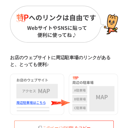
お店のウェブサイトに周辺駐車場の
リンクがある
と、とっても便利♪
このページのURLをコピー