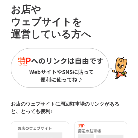
お店や
ウェブサイトを
運営している方へ
お店のウェブサイトに周辺駐車場の
リンクがある
と、とっても便利♪