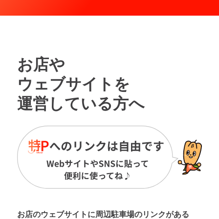
お店や
ウェブサイトを
運営している方へ
お店のウェブサイトに周辺駐車場の
リンクがある