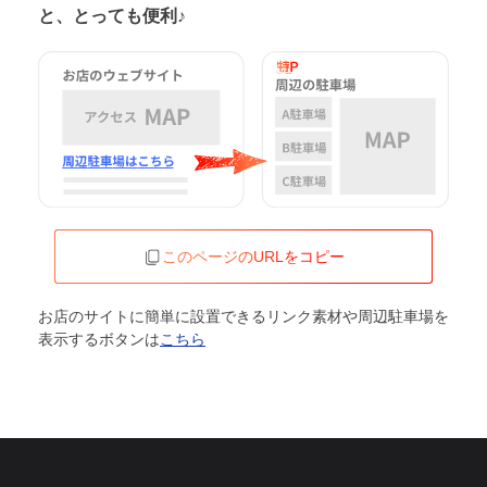
と、とっても便利♪
このページのURLをコピー
お店のサイトに簡単に設置できるリンク素材や周辺駐車場を
表示するボタンは
こちら