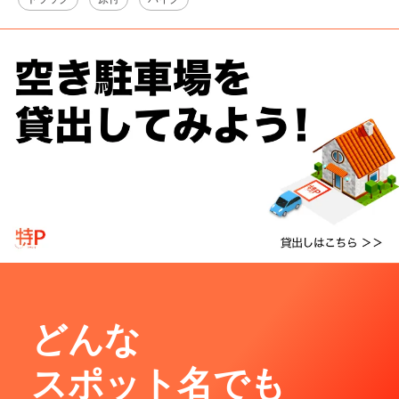
どんな
スポット名でも