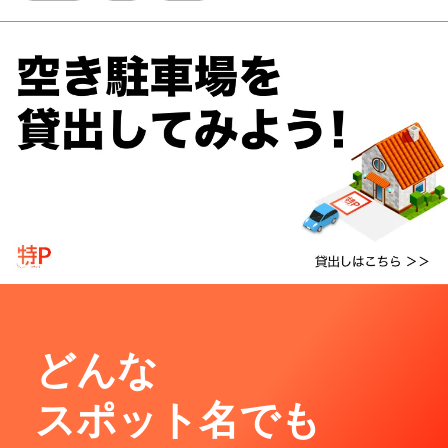
どんな
スポット名でも