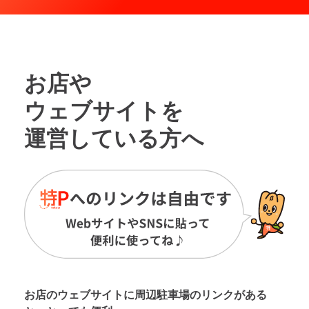
お店や
ウェブサイトを
運営している方へ
お店のウェブサイトに周辺駐車場の
リンクがある