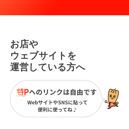
お店や
ウェブサイトを
運営している方へ