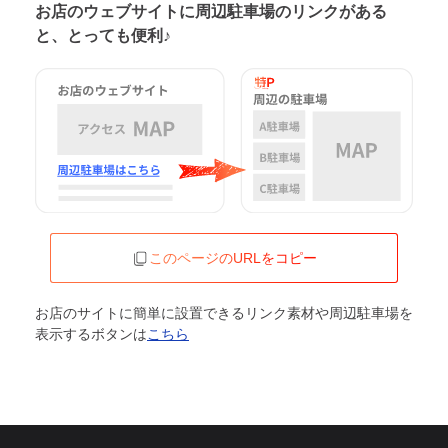
お店のウェブサイトに周辺駐車場の
リンクがある
と、とっても便利♪
このページのURLをコピー
お店のサイトに簡単に設置できるリンク素材や周辺駐車場を
表示するボタンは
こちら