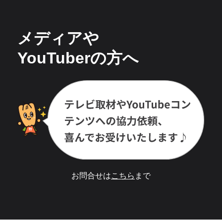
メディアや
YouTuberの方へ
お問合せは
こちら
まで