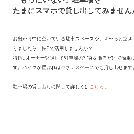
たまにスマホで貸し出してみません
お出かけ中に空いている駐車スペースや、ず〜っと空き
りましたら、特Pで活用しませんか？
特Pにオーナー登録して駐車場の写真を撮るだけで簡単
す。バイクが置ければ小さいスペースでも貸し出せます
駐車場の貸し出しに関して詳しくは
こちら
。