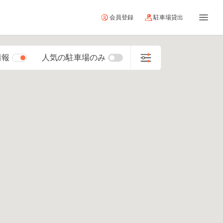
会員登録
駐車場貸出
情報
人気の駐車場のみ