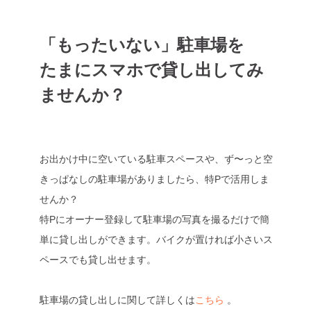
「もったいない」駐車場を
たまにスマホで貸し出してみ
ませんか？
お出かけ中に空いている駐車スペースや、ず〜っと空
きっぱなしの駐車場がありましたら、特Pで活用しま
せんか？
特Pにオーナー登録して駐車場の写真を撮るだけで簡
単に貸し出しができます。バイクが置ければ小さいス
ペースでも貸し出せます。
駐車場の貸し出しに関して詳しくは
こちら
。