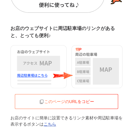
お店のウェブサイトに周辺駐車場の
リンクがある
と、とっても便利♪
このページのURLをコピー
お店のサイトに簡単に設置できるリンク素材や周辺駐車場を
表示するボタンは
こちら