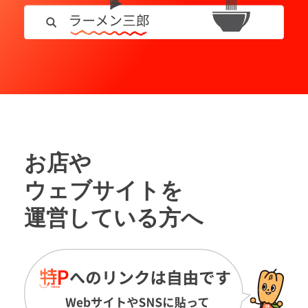
お店や
ウェブサイトを
運営している方へ