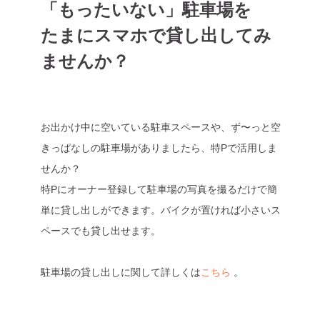
「もったいない」駐車場を
たまにスマホで貸し出してみ
ませんか？
お出かけ中に空いている駐車スペースや、ず〜っと空
きっぱなしの駐車場がありましたら、特Pで活用しま
せんか？
特Pにオーナー登録して駐車場の写真を撮るだけで簡
単に貸し出しができます。バイクが置ければ小さいス
ペースでも貸し出せます。
駐車場の貸し出しに関して詳しくは
こちら
。