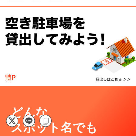
どんな
スポット名でも