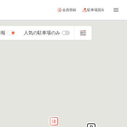
会員登録
駐車場貸出
情報
人気の駐車場のみ