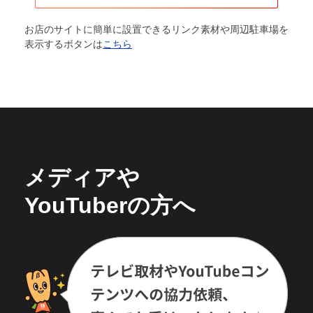
お店のサイトに簡単に設置できるリンク素材や周辺駐車場を
表示するボタンは
こちら
メディアや
YouTuberの方へ