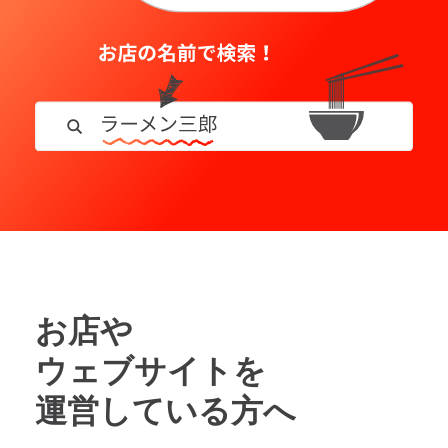
お店や
ウェブサイトを
運営している方へ