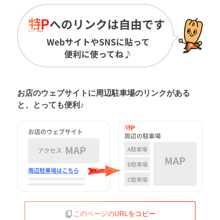
お店のウェブサイトに周辺駐車場の
リンクがある
と、とっても便利♪
このページのURLをコピー