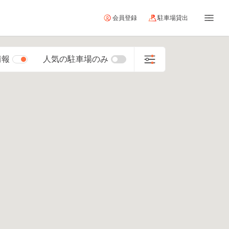
会員登録
駐車場貸出
情報
人気の駐車場のみ