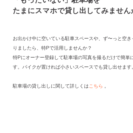
たまにスマホで貸し出してみません
お出かけ中に空いている駐車スペースや、ず〜っと空き
りましたら、特Pで活用しませんか？
特Pにオーナー登録して駐車場の写真を撮るだけで簡単
す。バイクが置ければ小さいスペースでも貸し出せます
駐車場の貸し出しに関して詳しくは
こちら
。