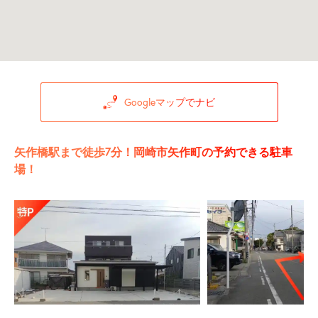
Googleマップでナビ
矢作橋駅まで徒歩7分！岡崎市矢作町の予約できる駐車
場！