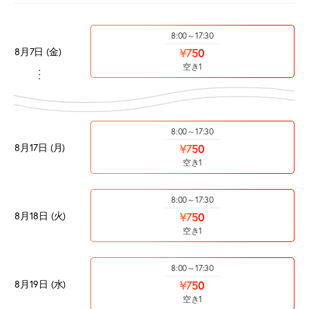
8:00～17:30
8月7日 (金)
¥750
空き1
・・・
8:00～17:30
8月17日 (月)
¥750
空き1
8:00～17:30
8月18日 (火)
¥750
空き1
8:00～17:30
8月19日 (水)
¥750
空き1