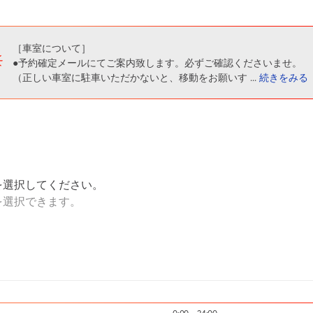
［車室について］
●予約確定メールにてご案内致します。必ずご確認くださいませ。
（正しい車室に駐車いただかないと、移動をお願いす
...
続きをみる
を選択してください。
を選択できます。