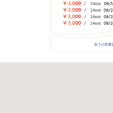
¥
3,000
/
24
08/
時間
¥
3,000
/
24
08/
時間
¥
3,000
/
24
08/
時間
¥
3,000
/
24
08/
時間
全ての営業