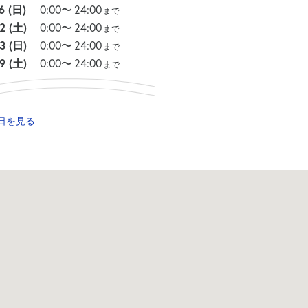
16
(日)
0:00
〜
24:00
まで
22
(土)
0:00
〜
24:00
まで
23
(日)
0:00
〜
24:00
まで
29
(土)
0:00
〜
24:00
まで
日を見る