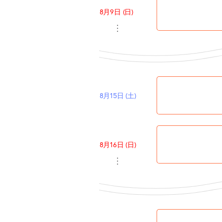
8月9日 (日)
・・・
8月15日 (土)
8月16日 (日)
・・・