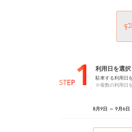
1
利用日を選択
駐車する利用日
STEP
※複数の利用日
8月9日 ～ 9月6日