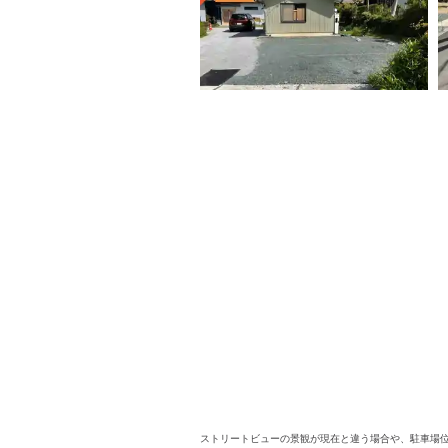
ストリートビューの景観が現在と違う場合や、駐車場