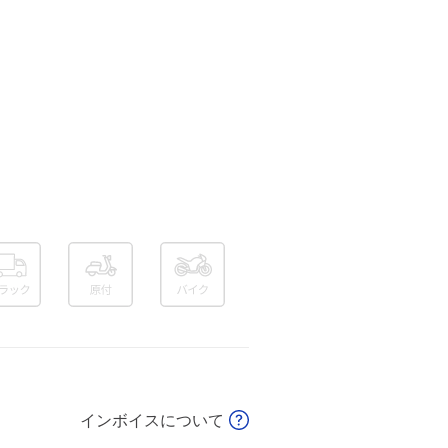
インボイスについて