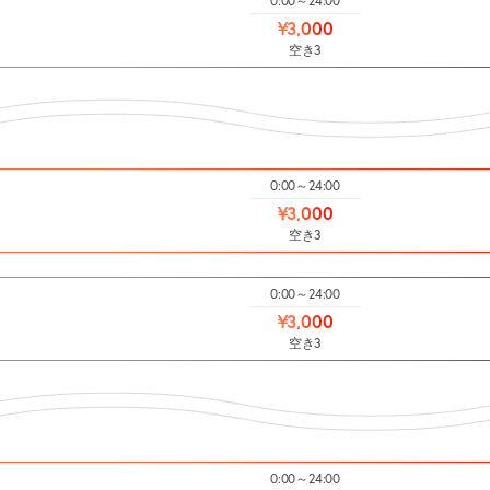
0:00～24:00
¥3,000
空き3
0:00～24:00
¥3,000
空き3
0:00～24:00
¥3,000
空き3
0:00～24:00