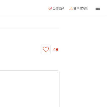
会員登録
駐車場貸出
48