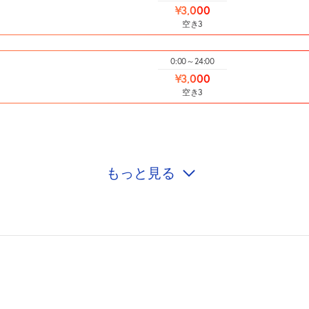
¥3,000
空き3
0:00～24:00
¥3,000
空き3
もっと見る
0:00～24:00
¥3,000
空き3
0:00～24:00
¥3,000
空き3