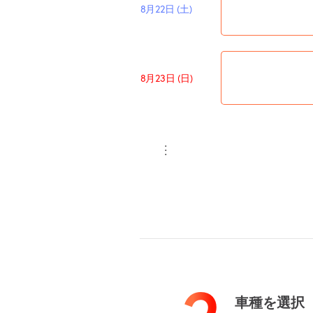
8月22日 (土)
8月23日 (日)
・・・
8月29日 (土)
8月30日 (日)
・・・
車種を選択