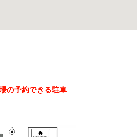
篠場の予約できる駐車