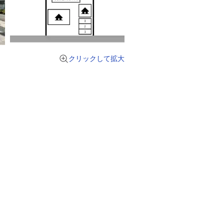
クリックして拡大