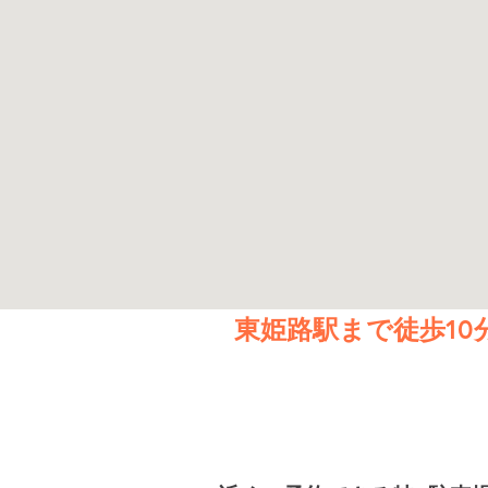
東姫路駅まで徒歩1