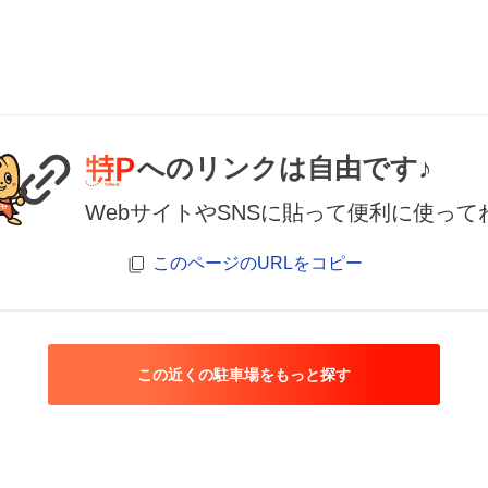
へのリンクは自由です♪
WebサイトやSNSに貼って便利に使って
このページのURLをコピー
この近くの駐車場をもっと探す