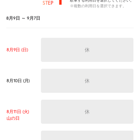
駐車する利用日を選択してください。
STEP
※複数の利用日を選択できます。
8月9日 ～ 9月7日
休
8月9日 (日)
休
8月10日 (月)
休
8月11日 (火)
山の日