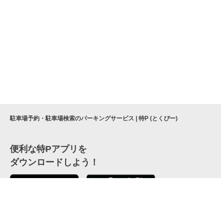
駐車場予約・駐車場検索のパーキングサービス | 特P (とくぴー)
便利な特Pアプリを
ダウンロードしよう！