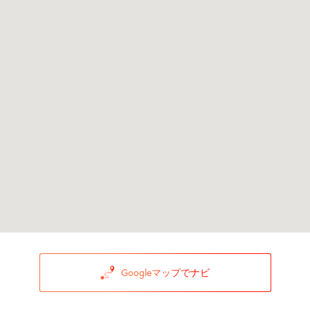
Googleマップでナビ