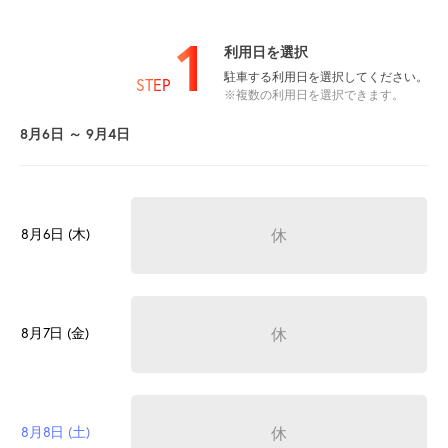
1
利用日を選択
駐車する利用日を選択してください。
STEP
※複数の利用日を選択できます。
8月6日 ～ 9月4日
8月6日 (木)
休
8月7日 (金)
休
8月8日 (土)
休