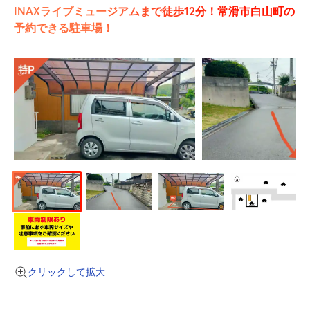
INAXライブミュージアムまで徒歩12分！常滑市白山町の
予約できる駐車場！
クリックして拡大