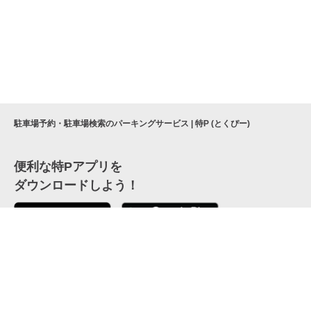
駐車場予約・駐車場検索のパーキングサービス | 特P (とくぴー)
便利な特Pアプリを
ダウンロードしよう！