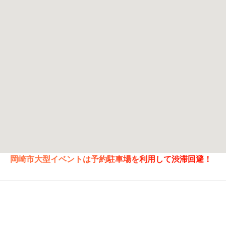
岡崎市大型イベントは予約駐車場を利用して渋滞回避！