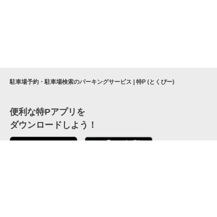
駐車場予約・駐車場検索のパーキングサービス | 特P (とくぴー)
便利な特Pアプリを
ダウンロードしよう！