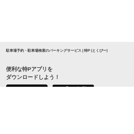
駐車場予約・駐車場検索のパーキングサービス | 特P (とくぴー)
便利な特Pアプリを
ダウンロードしよう！