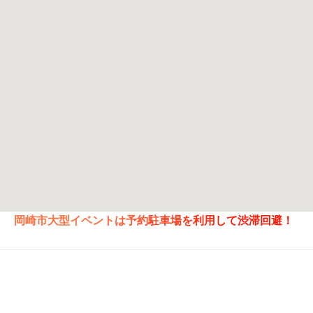
岡崎市大型イベントは予約駐車場を利用して渋滞回避！