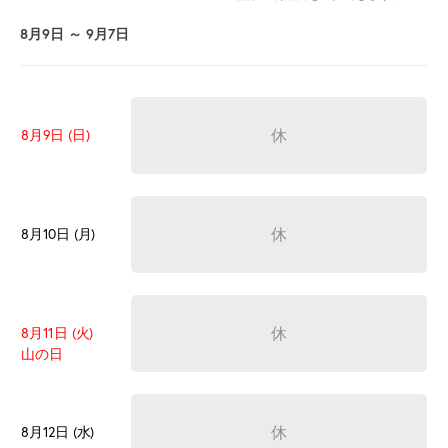
8月9日 ～ 9月7日
休
8月9日 (日)
休
8月10日 (月)
休
8月11日 (火)
山の日
休
8月12日 (水)