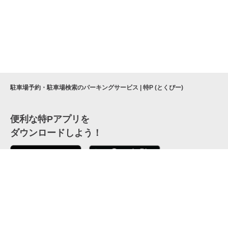
駐車場予約・駐車場検索のパーキングサービス | 特P (とくぴー)
便利な特Pアプリを
ダウンロードしよう！