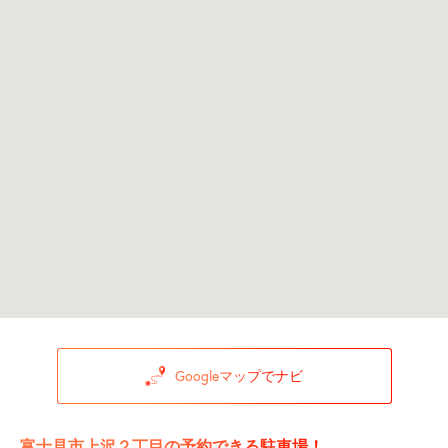
Googleマップでナビ
富士見市上沢２丁目の予約できる駐車場！