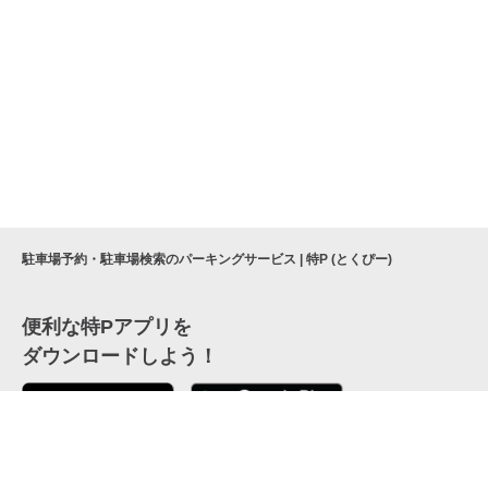
駐車場予約・駐車場検索のパーキングサービス | 特P (とくぴー)
便利な特Pアプリを
ダウンロードしよう！