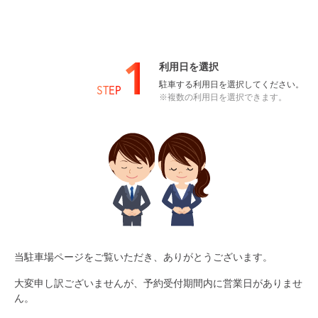
1
利用日を選択
駐車する利用日を選択してください。
STEP
※複数の利用日を選択できます。
当駐車場ページをご覧いただき、ありがとうございます。
大変申し訳ございませんが、予約受付期間内に営業日がありませ
ん。