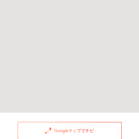
Googleマップでナビ