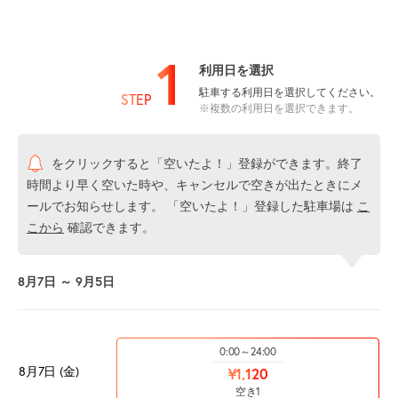
1
利用日を選択
駐車する利用日を選択してください。
STEP
※複数の利用日を選択できます。
をクリックすると「空いたよ！」登録ができます。終了
時間より早く空いた時や、キャンセルで空きが出たときにメ
ールでお知らせします。 「空いたよ！」登録した駐車場は
こ
こから
確認できます。
8月7日 ～ 9月5日
0:00～24:00
8月7日 (金)
¥1,120
空き1