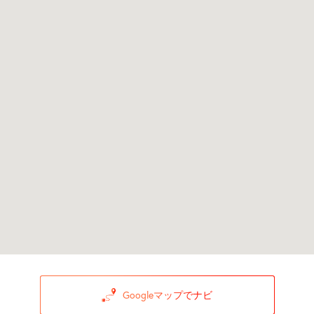
Googleマップでナビ