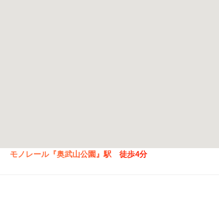
モノレール『奥武山公園』駅 徒歩4分