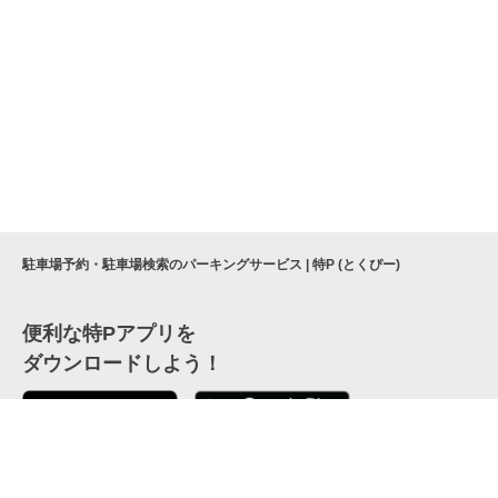
駐車場予約・駐車場検索のパーキングサービス | 特P (とくぴー)
便利な特Pアプリを
ダウンロードしよう！