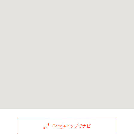
Googleマップでナビ