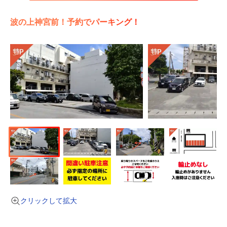
波の上神宮前！予約でパーキング！
クリックして拡大