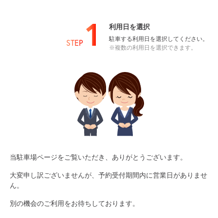
1
利用日を選択
駐車する利用日を選択してください。
STEP
※複数の利用日を選択できます。
当駐車場ページをご覧いただき、ありがとうございます。
大変申し訳ございませんが、予約受付期間内に営業日がありませ
ん。
別の機会のご利用をお待ちしております。