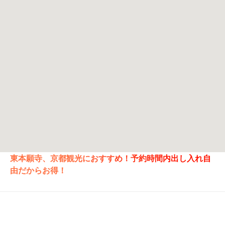
東本願寺、京都観光におすすめ！予約時間内出し入れ自
由だからお得！