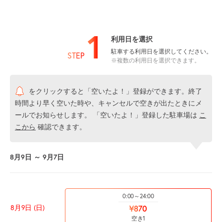
1
利用日を選択
駐車する利用日を選択してください。
STEP
※複数の利用日を選択できます。
をクリックすると「空いたよ！」登録ができます。終了
時間より早く空いた時や、キャンセルで空きが出たときにメ
ールでお知らせします。 「空いたよ！」登録した駐車場は
こ
こから
確認できます。
8月9日 ～ 9月7日
0:00～24:00
8月9日 (日)
¥870
空き1