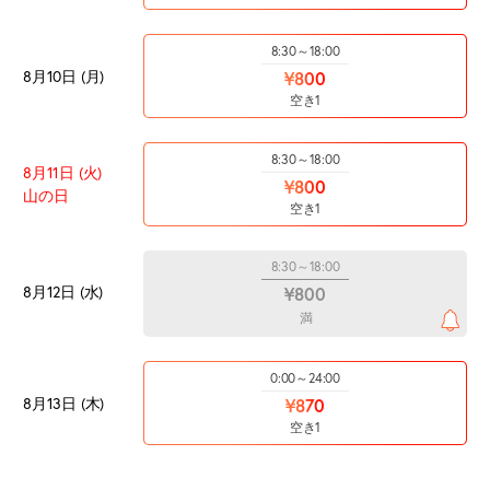
8:30～18:00
8月10日 (月)
¥800
空き1
8:30～18:00
8月11日 (火)
¥800
山の日
空き1
8:30～18:00
8月12日 (水)
¥800
満
0:00～24:00
8月13日 (木)
¥870
空き1