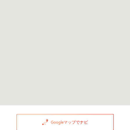
Googleマップでナビ