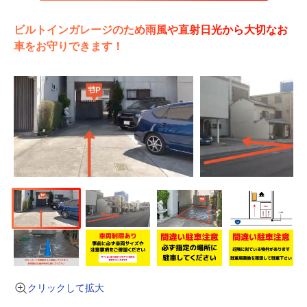
ビルトインガレージのため雨風や直射日光から大切なお
車をお守りできます！
クリックして拡大