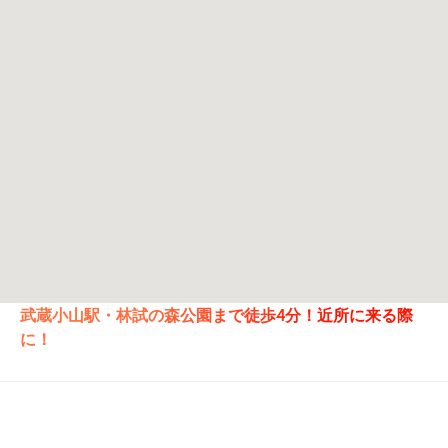
武蔵小山駅・林試の森公園まで徒歩4分！近所に来る際
に！