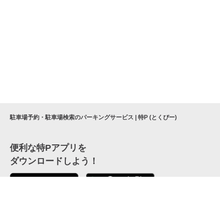
駐車場予約・駐車場検索のパーキングサービス | 特P (とくぴー)
便利な特Pアプリを
ダウンロードしよう！