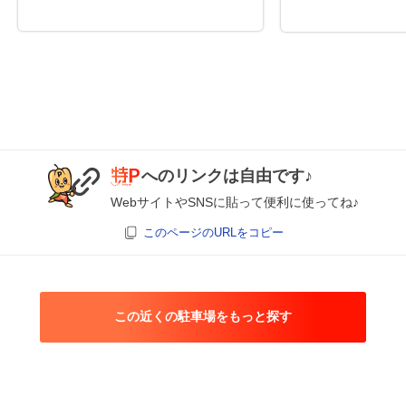
へのリンクは自由です♪
WebサイトやSNSに貼って便利に使ってね♪
このページのURLをコピー
この近くの駐車場をもっと探す