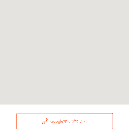
Googleマップでナビ