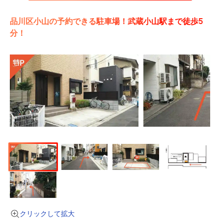
品川区小山の予約できる駐車場！武蔵小山駅まで徒歩5
分！
クリックして拡大