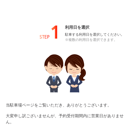
1
利用日を選択
駐車する利用日を選択してください。
STEP
※複数の利用日を選択できます。
当駐車場ページをご覧いただき、ありがとうございます。
大変申し訳ございませんが、予約受付期間内に営業日がありませ
ん。