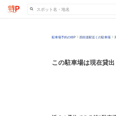
スポット名・地名
駐車場予約の特P
四街道駅近くの駐車場
この駐車場は現在貸出