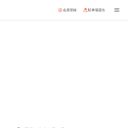
会員登録
駐車場貸出