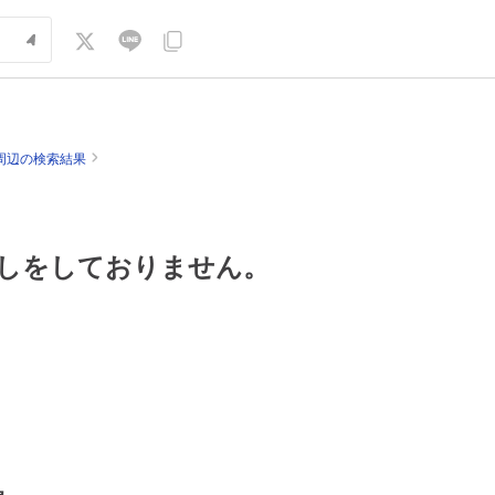
周辺の検索結果
しをしておりません。