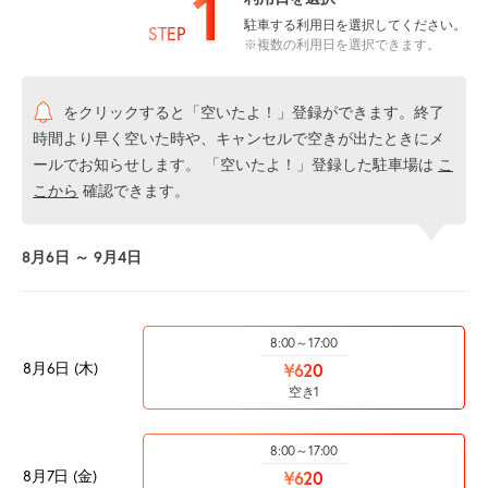
1
駐車する利用日を選択してください。
STEP
※複数の利用日を選択できます。
をクリックすると「空いたよ！」登録ができます。終了
時間より早く空いた時や、キャンセルで空きが出たときにメ
ールでお知らせします。 「空いたよ！」登録した駐車場は
こ
こから
確認できます。
8月6日 ～ 9月4日
8:00～17:00
8月6日 (木)
¥620
空き1
8:00～17:00
8月7日 (金)
¥620