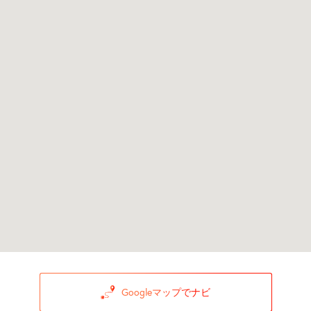
Googleマップでナビ