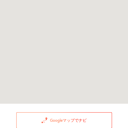
Googleマップでナビ