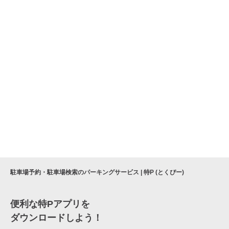
駐車場予約・駐車場検索のパーキングサービス | 特P (とくぴー)
便利な特Pアプリを
ダウンロードしよう！