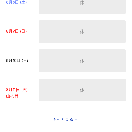
8月8日 (土)
休
8月9日 (日)
休
8月10日 (月)
休
8月11日 (火)
休
山の日
もっと見る
8月12日 (水)
休