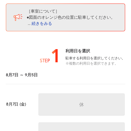
［車室について］
●図面のオレンジ色の位置に駐車してください。
...
続きをみる
1
利用日を選択
駐車する利用日を選択してください。
STEP
※複数の利用日を選択できます。
8月7日 ～ 9月5日
8月7日 (金)
休