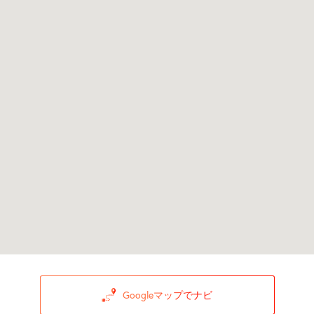
Googleマップでナビ