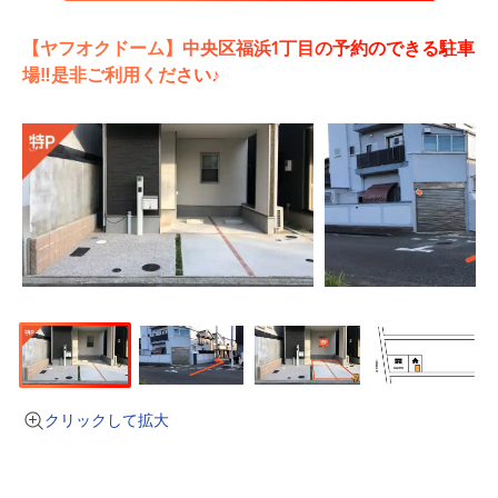
【ヤフオクドーム】中央区福浜1丁目の予約のできる駐車
場‼是非ご利用ください♪
クリックして拡大