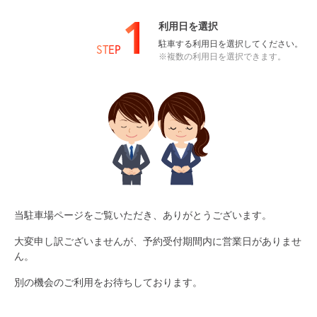
1
利用日を選択
駐車する利用日を選択してください。
STEP
※複数の利用日を選択できます。
当駐車場ページをご覧いただき、ありがとうございます。
大変申し訳ございませんが、予約受付期間内に営業日がありませ
ん。
別の機会のご利用をお待ちしております。