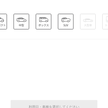
8:00～20:00
¥1,500
空き1
8:00～20:00
¥1,500
空き1
8:00～20:00
¥1,500
空き1
8:00～20:00
¥1,500
空き1
8:00～20:00
¥1,500
利用日・車種を選択してください