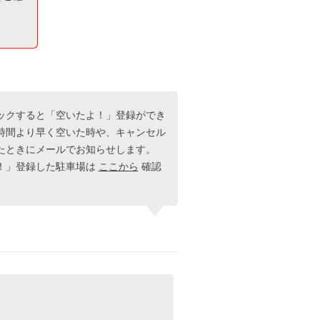
ックすると「空いたよ！」登録ができ
時間より早く空いた時や、キャンセル
たときにメールでお知らせします。
！」登録した駐車場は
ここから
確認