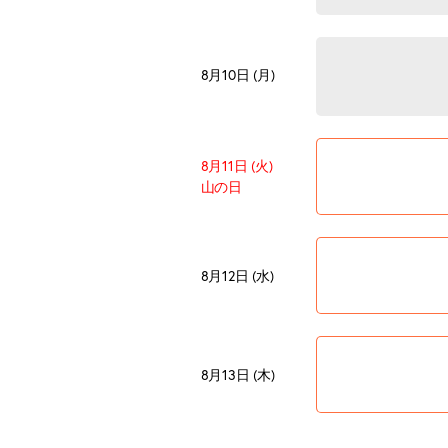
8月10日 (月)
8月11日 (火)
山の日
8月12日 (水)
8月13日 (木)