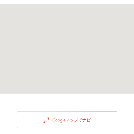
Googleマップでナビ