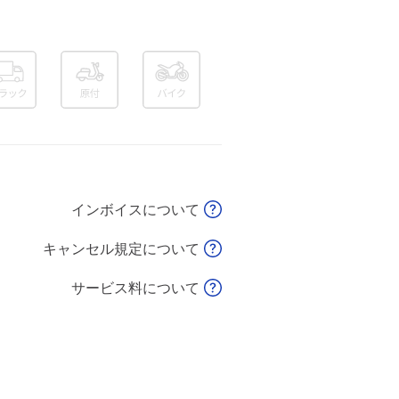
インボイスについて
キャンセル規定について
サービス料について