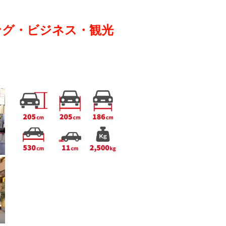
ング・ビジネス・観光