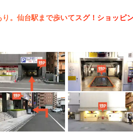
あり。仙台駅まで歩いてスグ！ショッピ