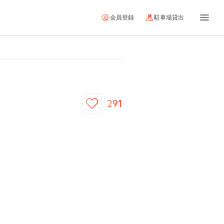
会員登録
駐車場貸出
291