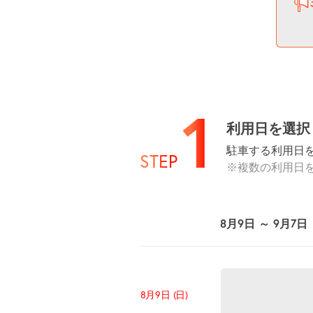
1
利用日を選択
駐車する利用日
STEP
※複数の利用日
8月9日 ～ 9月7日
8月9日 (日)