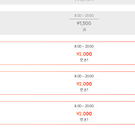
8:00～20:00
¥1,500
満
8:00～20:00
¥2,000
空き1
8:00～20:00
¥2,000
空き1
8:00～20:00
¥2,000
空き1