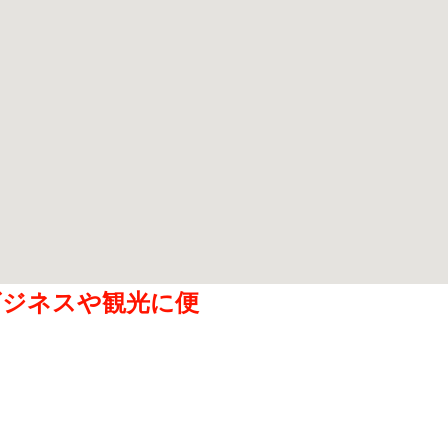
ビジネスや観光に便