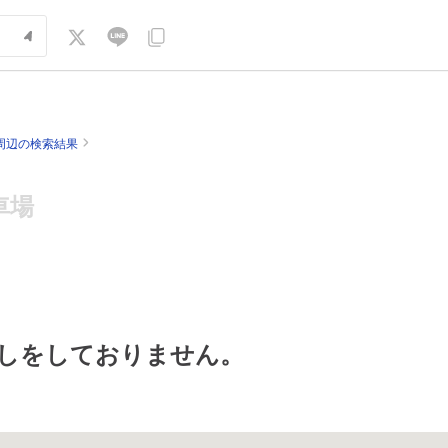
周辺の検索結果
車場
しをしておりません。