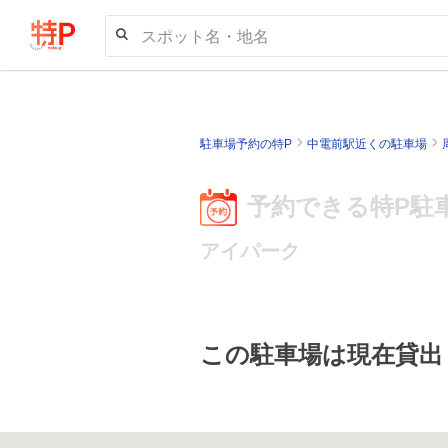
スポット名・地名
駐車場予約の特P
中電前駅近くの駐車場
予約できる特P駐
アイパーク
この駐車場は現在貸出