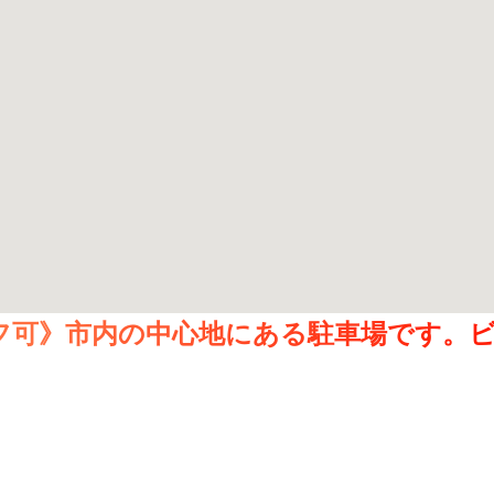
フ可》市内の中心地にある駐車場です。