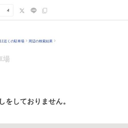
211近くの駐車場
周辺の検索結果
車場
しをしておりません。