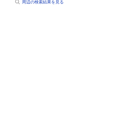
周辺の検索結果を見る