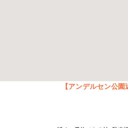
【アンデルセン公園近