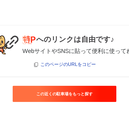
へのリンクは自由です♪
WebサイトやSNSに貼って便利に使って
このページのURLをコピー
この近くの駐車場をもっと探す