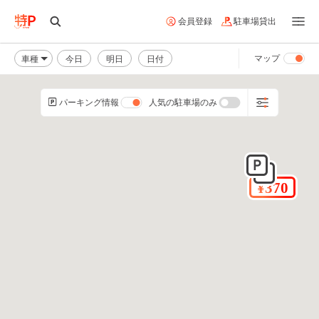
会員登録
駐車場貸出
車種
今日
明日
日付
マップ
パーキング情報
人気の駐車場のみ