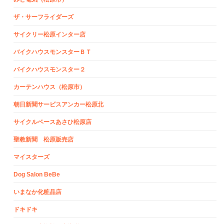
ザ・サーフライダーズ
サイクリー松原インター店
バイクハウスモンスターＢＴ
バイクハウスモンスター２
カーテンハウス（松原市）
朝日新聞サービスアンカー松原北
サイクルベースあさひ松原店
聖教新聞 松原販売店
マイスターズ
Dog Salon BeBe
いまなか化粧品店
ドキドキ