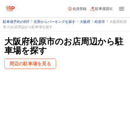
会員登録
駐車場貸出
駐車場予約の特P
住所からパーキングを探す
大阪府
松原市
大阪府松原
市 のお店周辺から駐車場を探す
大阪府松原市のお店周辺から駐
車場を探す
周辺の駐車場を見る