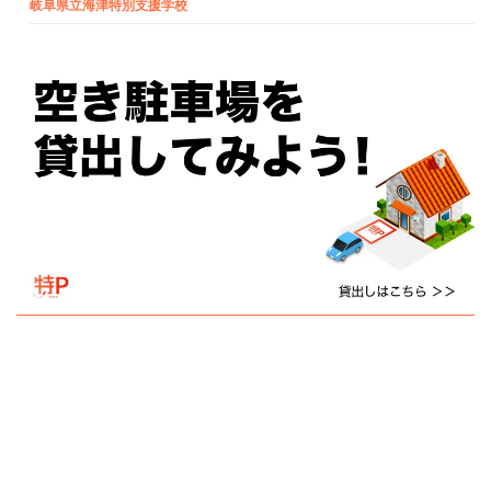
岐阜県立海津特別支援学校