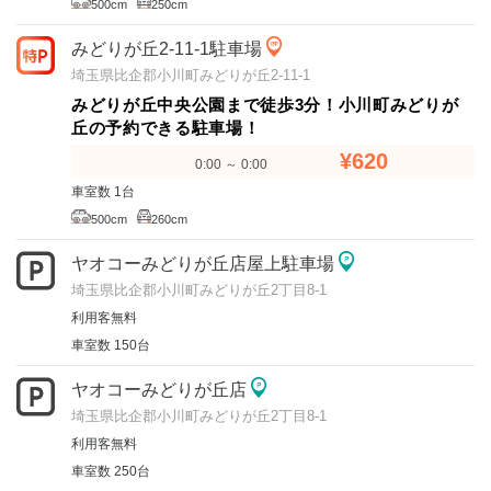
500cm
250cm
みどりが丘2-11-1駐車場
埼玉県比企郡小川町みどりが丘2-11-1
みどりが丘中央公園まで徒歩3分！小川町みどりが
丘の予約できる駐車場！
¥620
0:00 ～ 0:00
車室数 1台
500cm
260cm
ヤオコーみどりが丘店屋上駐車場
埼玉県比企郡小川町みどりが丘2丁目8-1
利用客無料
車室数 150台
ヤオコーみどりが丘店
埼玉県比企郡小川町みどりが丘2丁目8-1
利用客無料
車室数 250台