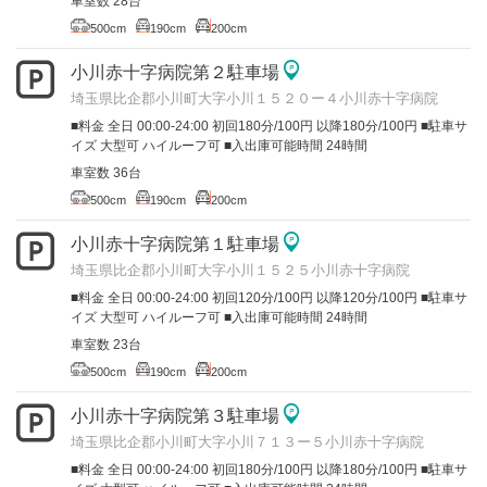
車室数 28台
500cm
190cm
200cm
小川赤十字病院第２駐車場
埼玉県比企郡小川町大字小川１５２０ー４小川赤十字病院
■料金 全日 00:00-24:00 初回180分/100円 以降180分/100円 ■駐車サ
イズ 大型可 ハイルーフ可 ■入出庫可能時間 24時間
車室数 36台
500cm
190cm
200cm
小川赤十字病院第１駐車場
埼玉県比企郡小川町大字小川１５２５小川赤十字病院
■料金 全日 00:00-24:00 初回120分/100円 以降120分/100円 ■駐車サ
イズ 大型可 ハイルーフ可 ■入出庫可能時間 24時間
車室数 23台
500cm
190cm
200cm
小川赤十字病院第３駐車場
埼玉県比企郡小川町大字小川７１３ー５小川赤十字病院
■料金 全日 00:00-24:00 初回180分/100円 以降180分/100円 ■駐車サ