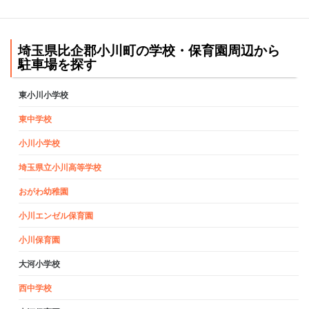
埼玉県比企郡小川町の学校・保育園周辺から
駐車場を探す
東小川小学校
東中学校
小川小学校
埼玉県立小川高等学校
おがわ幼稚園
小川エンゼル保育園
小川保育園
大河小学校
西中学校