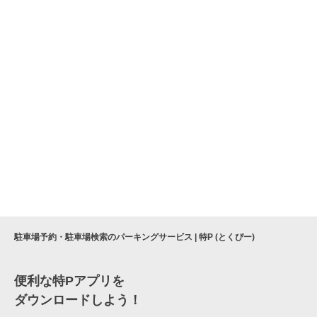
駐車場予約・駐車場検索のパーキングサービス | 特P (とくぴー)
便利な特Pアプリを
ダウンロードしよう！