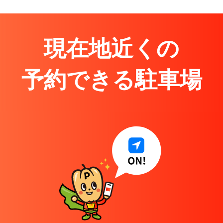
現在地近くの
予約できる駐車場