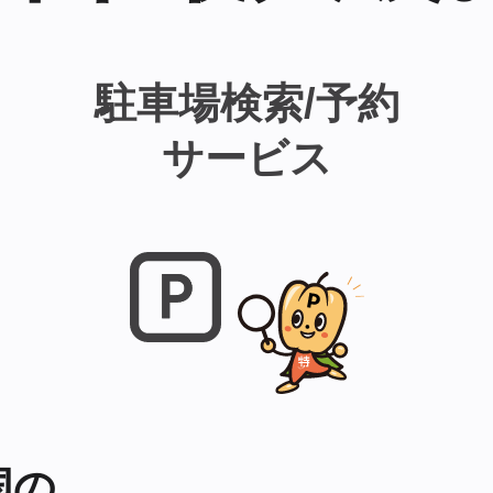
駐車場検索/予約
サービス
国の